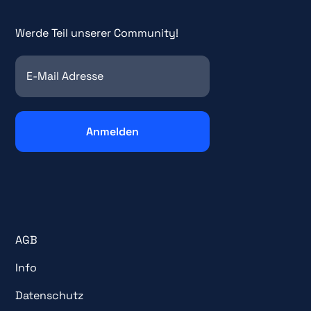
Werde Teil unserer Community!
AGB
Info
Datenschutz