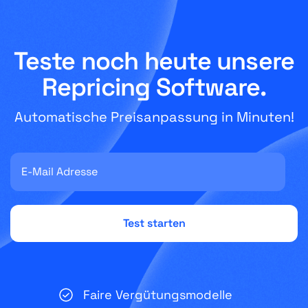
Teste noch heute unsere
Repricing Software.
Automatische Preisanpassung in Minuten!
Faire Vergütungsmodelle