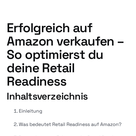
Erfolgreich auf
Amazon verkaufen –
So optimierst du
deine Retail
Readiness
Inhaltsverzeichnis
Einleitung
Was bedeutet Retail Readiness auf Amazon?