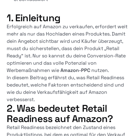
1. Einleitung
Erfolgreich auf Amazon zu verkaufen, erfordert weit
mehr als nur das Hochladen eines Produktes. Damit
dein Angebot sichtbar wird und Käufer überzeugt,
musst du sicherstellen, dass dein Produkt „Retail
Ready“ ist. Nur so kannst du deine Conversion-Rate
optimieren und das volle Potenzial von
Werbemaßnahmen wie
Amazon-PPC
nutzen.
In diesem Beitrag erfährst du, was Retail Readiness
bedeutet, welche Faktoren entscheidend sind und
wie du deine Verkaufsfähigkeit auf Amazon
verbesserst.
2. Was bedeutet Retail
Readiness auf Amazon?
Retail Readiness bezeichnet den Zustand eines
Produktlistings, bei dem es optimal für den Verkauf