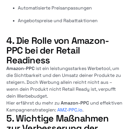
Automatisierte Preisanpassungen
Angebotspreise und Rabattaktionen
4. Die Rolle von Amazon-
PPC bei der Retail
Readiness
Amazon-PPC
ist ein leistungsstarkes Werbetool, um
die Sichtbarkeit und den Umsatz deiner Produkte zu
steigern. Doch Werbung allein reicht nicht aus –
wenn dein Produkt nicht Retail Ready ist, verpufft
dein Werbebudget.
Hier erfährst du mehr zu
Amazon-PPC
und effektiven
Kampagnenstrategien:
AMZ-PPC.io
.
5. Wichtige Maßnahmen
zur Verbesserung der