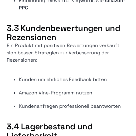
Einbindung relevanter Keywords wie
Amazon-
PPC
3.3 Kundenbewertungen und
Rezensionen
Ein Produkt mit positiven Bewertungen verkauft
sich besser. Strategien zur Verbesserung der
Rezensionen:
Kunden um ehrliches Feedback bitten
Amazon Vine-Programm nutzen
Kundenanfragen professionell beantworten
3.4 Lagerbestand und
Lieferbarkeit