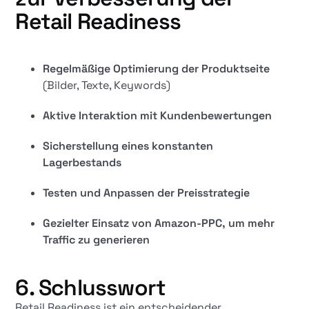
Retail Readiness
Regelmäßige Optimierung der Produktseite
(Bilder, Texte, Keywords)
Aktive Interaktion mit Kundenbewertungen
Sicherstellung eines konstanten
Lagerbestands
Testen und Anpassen der Preisstrategie
Gezielter Einsatz von Amazon-PPC, um mehr
Traffic zu generieren
6. Schlusswort
Retail Readiness ist ein entscheidender