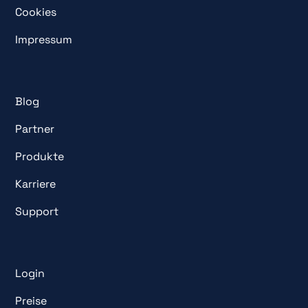
Cookies
Impressum
Blog
Partner
Produkte
Karriere
Support
Login
Preise