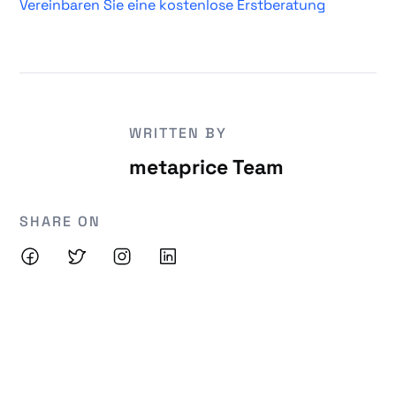
Vereinbaren Sie eine kostenlose Erstberatung
WRITTEN BY
metaprice Team
SHARE ON