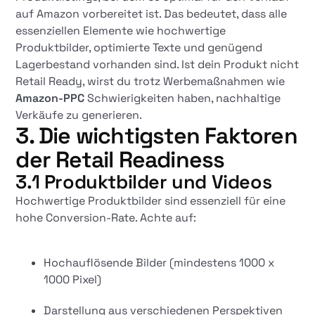
auf Amazon vorbereitet ist. Das bedeutet, dass alle
essenziellen Elemente wie hochwertige
Produktbilder, optimierte Texte und genügend
Lagerbestand vorhanden sind. Ist dein Produkt nicht
Retail Ready, wirst du trotz Werbemaßnahmen wie
Amazon-PPC
Schwierigkeiten haben, nachhaltige
Verkäufe zu generieren.
3. Die wichtigsten Faktoren
der Retail Readiness
3.1 Produktbilder und Videos
Hochwertige Produktbilder sind essenziell für eine
hohe Conversion-Rate. Achte auf:
Hochauflösende Bilder (mindestens 1000 x
1000 Pixel)
Darstellung aus verschiedenen Perspektiven