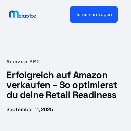
Termin anfragen
Amazon PPC
Erfolgreich auf Amazon
verkaufen – So optimierst
du deine Retail Readiness
September 11, 2025