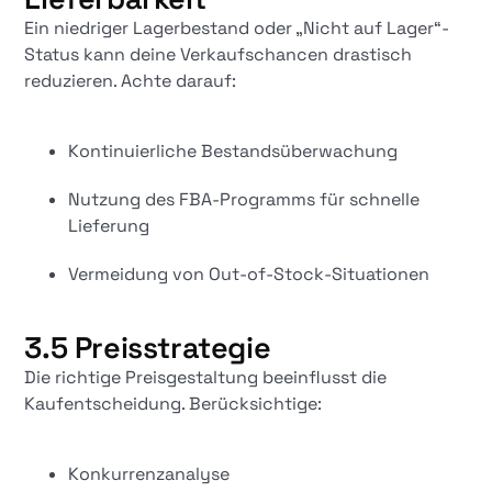
Ein niedriger Lagerbestand oder „Nicht auf Lager“-
Status kann deine Verkaufschancen drastisch
reduzieren. Achte darauf:
Kontinuierliche Bestandsüberwachung
Nutzung des FBA-Programms für schnelle
Lieferung
Vermeidung von Out-of-Stock-Situationen
3.5 Preisstrategie
Die richtige Preisgestaltung beeinflusst die
Kaufentscheidung. Berücksichtige:
Konkurrenzanalyse