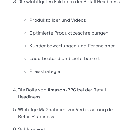
Die wichtigsten Faktoren der Retail Readiness
Produktbilder und Videos
Optimierte Produktbeschreibungen
Kundenbewertungen und Rezensionen
Lagerbestand und Lieferbarkeit
Preisstrategie
Die Rolle von
Amazon-PPC
bei der Retail
Readiness
Wichtige Maßnahmen zur Verbesserung der
Retail Readiness
Schlusswort