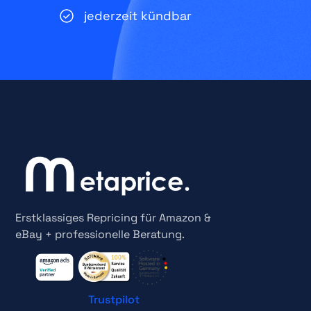
jederzeit kündbar
Erstklassiges Repricing für Amazon &
eBay + professionelle Beratung.
Trustpilot