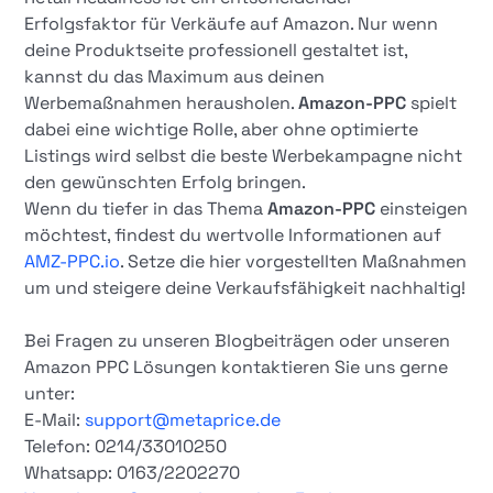
Erfolgsfaktor für Verkäufe auf Amazon. Nur wenn
deine Produktseite professionell gestaltet ist,
kannst du das Maximum aus deinen
Werbemaßnahmen herausholen.
Amazon-PPC
spielt
dabei eine wichtige Rolle, aber ohne optimierte
Listings wird selbst die beste Werbekampagne nicht
den gewünschten Erfolg bringen.
Wenn du tiefer in das Thema
Amazon-PPC
einsteigen
möchtest, findest du wertvolle Informationen auf
AMZ-PPC.io
. Setze die hier vorgestellten Maßnahmen
um und steigere deine Verkaufsfähigkeit nachhaltig!
Bei Fragen zu unseren Blogbeiträgen oder unseren
Amazon PPC Lösungen kontaktieren Sie uns gerne
unter:
E-Mail:
support@metaprice.de
Telefon: 0214/33010250
Whatsapp: 0163/2202270