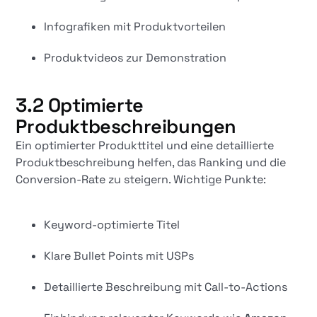
Infografiken mit Produktvorteilen
Produktvideos zur Demonstration
3.2 Optimierte
Produktbeschreibungen
Ein optimierter Produkttitel und eine detaillierte
Produktbeschreibung helfen, das Ranking und die
Conversion-Rate zu steigern. Wichtige Punkte:
Keyword-optimierte Titel
Klare Bullet Points mit USPs
Detaillierte Beschreibung mit Call-to-Actions