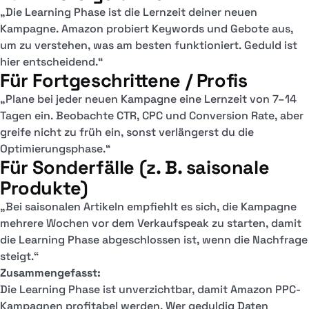
„Die Learning Phase ist die Lernzeit deiner neuen
Kampagne. Amazon probiert Keywords und Gebote aus,
um zu verstehen, was am besten funktioniert. Geduld ist
hier entscheidend.“
Für Fortgeschrittene / Profis
„Plane bei jeder neuen Kampagne eine Lernzeit von 7–14
Tagen ein. Beobachte CTR, CPC und Conversion Rate, aber
greife nicht zu früh ein, sonst verlängerst du die
Optimierungsphase.“
Für Sonderfälle (z. B. saisonale
Produkte)
„Bei saisonalen Artikeln empfiehlt es sich, die Kampagne
mehrere Wochen vor dem Verkaufspeak zu starten, damit
die Learning Phase abgeschlossen ist, wenn die Nachfrage
steigt.“
Zusammengefasst:
Die Learning Phase ist unverzichtbar, damit Amazon PPC-
Kampagnen profitabel werden. Wer geduldig Daten