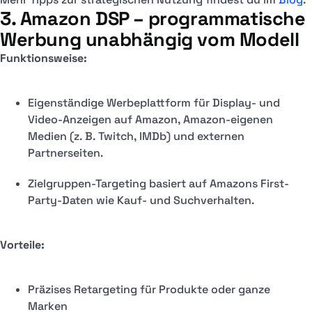
3. Amazon DSP – programmatische
Werbung unabhängig vom Modell
Funktionsweise:
Eigenständige Werbeplattform für Display- und
Video-Anzeigen auf Amazon, Amazon-eigenen
Medien (z. B. Twitch, IMDb) und externen
Partnerseiten.
Zielgruppen-Targeting basiert auf Amazons First-
Party-Daten wie Kauf- und Suchverhalten.
Vorteile:
Präzises Retargeting für Produkte oder ganze
Marken