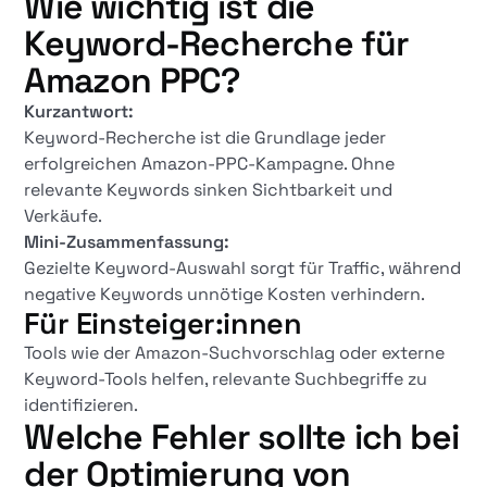
Wie wichtig ist die
Keyword-Recherche für
Amazon PPC?
Kurzantwort:
Keyword-Recherche ist die Grundlage jeder
erfolgreichen Amazon-PPC-Kampagne. Ohne
relevante Keywords sinken Sichtbarkeit und
Verkäufe.
Mini-Zusammenfassung:
Gezielte Keyword-Auswahl sorgt für Traffic, während
negative Keywords unnötige Kosten verhindern.
Für Einsteiger:innen
Tools wie der Amazon-Suchvorschlag oder externe
Keyword-Tools helfen, relevante Suchbegriffe zu
identifizieren.
Welche Fehler sollte ich bei
der Optimierung von