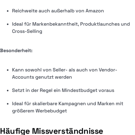
Reichweite auch außerhalb von Amazon
Ideal für Markenbekanntheit, Produktlaunches und
Cross-Selling
Besonderheit:
Kann sowohl von Seller- als auch von Vendor-
Accounts genutzt werden
Setzt in der Regel ein Mindestbudget voraus
Ideal für skalierbare Kampagnen und Marken mit
größerem Werbebudget
Häufige Missverständnisse