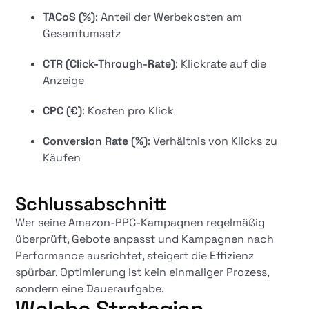
TACoS (%)
: Anteil der Werbekosten am
Gesamtumsatz
CTR (Click-Through-Rate)
: Klickrate auf die
Anzeige
CPC (€)
: Kosten pro Klick
Conversion Rate (%)
: Verhältnis von Klicks zu
Käufen
Schlussabschnitt
Wer seine Amazon-PPC-Kampagnen regelmäßig
überprüft, Gebote anpasst und Kampagnen nach
Performance ausrichtet, steigert die Effizienz
spürbar. Optimierung ist kein einmaliger Prozess,
sondern eine Daueraufgabe.
Welche Strategien