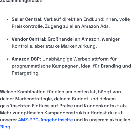
Zusammengefasst:
Seller Central:
Verkauf direkt an Endkund:innen, volle
Preiskontrolle, Zugang zu allen Amazon Ads.
Vendor Central:
Großhandel an Amazon, weniger
Kontrolle, aber starke Markenwirkung.
Amazon DSP:
Unabhängige Werbeplattform für
programmatische Kampagnen, ideal für Branding und
Retargeting.
Welche Kombination für dich am besten ist, hängt von
deiner Markenstrategie, deinem Budget und deinem
gewünschten Einfluss auf Preise und Kundenkontakt ab.
Mehr zur optimalen Kampagnenstruktur findest du auf
unserer
AMZ-PPC-Angebotsseite
und in unserem aktuellen
Blog
.