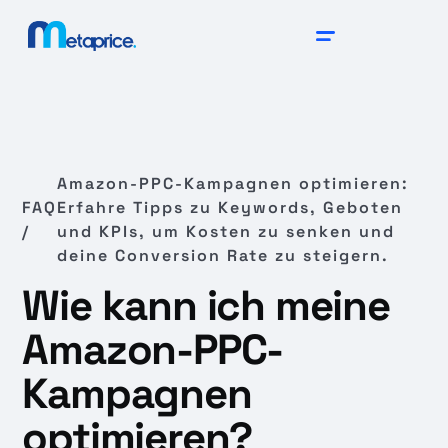
Amazon-PPC-Kampagnen optimieren:
FAQ
Erfahre Tipps zu Keywords, Geboten
/
und KPIs, um Kosten zu senken und
deine Conversion Rate zu steigern.
Wie kann ich meine
Amazon-PPC-
Kampagnen
optimieren?