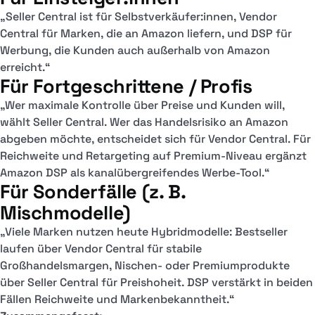
„Seller Central ist für Selbstverkäufer:innen, Vendor
Central für Marken, die an Amazon liefern, und DSP für
Werbung, die Kunden auch außerhalb von Amazon
erreicht.“
Für Fortgeschrittene / Profis
„Wer maximale Kontrolle über Preise und Kunden will,
wählt Seller Central. Wer das Handelsrisiko an Amazon
abgeben möchte, entscheidet sich für Vendor Central. Für
Reichweite und Retargeting auf Premium-Niveau ergänzt
Amazon DSP als kanalübergreifendes Werbe-Tool.“
Für Sonderfälle (z. B.
Mischmodelle)
„Viele Marken nutzen heute Hybridmodelle: Bestseller
laufen über Vendor Central für stabile
Großhandelsmargen, Nischen- oder Premiumprodukte
über Seller Central für Preishoheit. DSP verstärkt in beiden
Fällen Reichweite und Markenbekanntheit.“