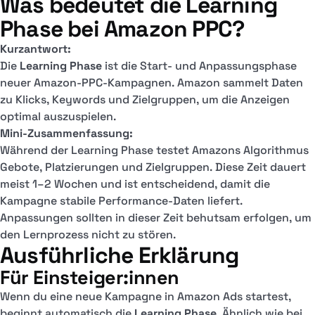
Was bedeutet die Learning
Phase bei Amazon PPC?
Kurzantwort:
Die
Learning Phase
ist die Start- und Anpassungsphase
neuer Amazon-PPC-Kampagnen. Amazon sammelt Daten
zu Klicks, Keywords und Zielgruppen, um die Anzeigen
optimal auszuspielen.
Mini-Zusammenfassung:
Während der Learning Phase testet Amazons Algorithmus
Gebote, Platzierungen und Zielgruppen. Diese Zeit dauert
meist 1–2 Wochen und ist entscheidend, damit die
Kampagne stabile Performance-Daten liefert.
Anpassungen sollten in dieser Zeit behutsam erfolgen, um
den Lernprozess nicht zu stören.
Ausführliche Erklärung
Für Einsteiger:innen
Wenn du eine neue Kampagne in Amazon Ads startest,
beginnt automatisch die
Learning Phase
. Ähnlich wie bei