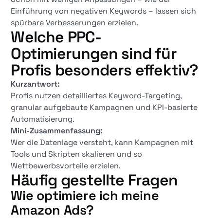
Einführung von negativen Keywords – lassen sich
spürbare Verbesserungen erzielen.
Welche PPC-
Optimierungen sind für
Profis besonders effektiv?
Kurzantwort:
Profis nutzen detailliertes Keyword-Targeting,
granular aufgebaute Kampagnen und KPI-basierte
Automatisierung.
Mini-Zusammenfassung:
Wer die Datenlage versteht, kann Kampagnen mit
Tools und Skripten skalieren und so
Wettbewerbsvorteile erzielen.
Häufig gestellte Fragen
Wie optimiere ich meine
Amazon Ads?