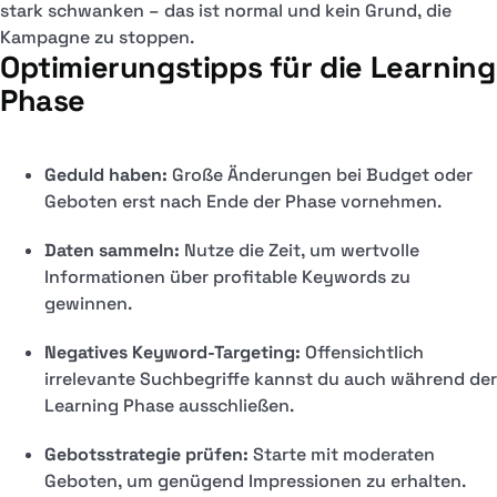
stark schwanken – das ist normal und kein Grund, die
Kampagne zu stoppen.
Optimierungstipps für die Learning
Phase
Geduld haben:
Große Änderungen bei Budget oder
Geboten erst nach Ende der Phase vornehmen.
Daten sammeln:
Nutze die Zeit, um wertvolle
Informationen über profitable Keywords zu
gewinnen.
Negatives Keyword-Targeting:
Offensichtlich
irrelevante Suchbegriffe kannst du auch während der
Learning Phase ausschließen.
Gebotsstrategie prüfen:
Starte mit moderaten
Geboten, um genügend Impressionen zu erhalten.