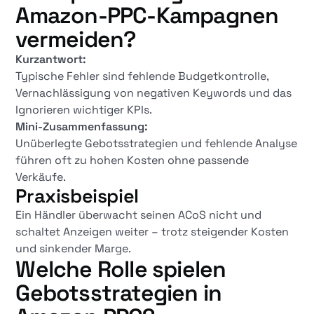
Amazon-PPC-Kampagnen
vermeiden?
Kurzantwort:
Typische Fehler sind fehlende Budgetkontrolle,
Vernachlässigung von negativen Keywords und das
Ignorieren wichtiger KPIs.
Mini-Zusammenfassung:
Unüberlegte Gebotsstrategien und fehlende Analyse
führen oft zu hohen Kosten ohne passende
Verkäufe.
Praxisbeispiel
Ein Händler überwacht seinen ACoS nicht und
schaltet Anzeigen weiter – trotz steigender Kosten
und sinkender Marge.
Welche Rolle spielen
Gebotsstrategien in