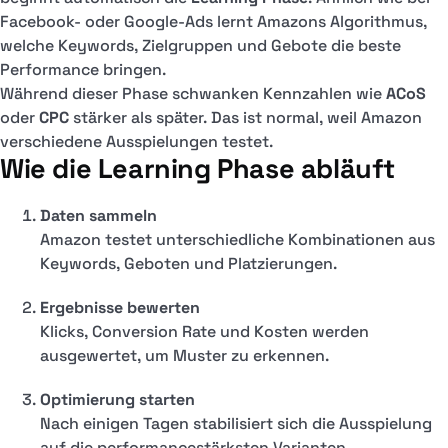
Facebook- oder Google-Ads lernt Amazons Algorithmus,
welche Keywords, Zielgruppen und Gebote die beste
Performance bringen.
Während dieser Phase schwanken Kennzahlen wie
ACoS
oder
CPC
stärker als später. Das ist normal, weil Amazon
verschiedene Ausspielungen testet.
Wie die Learning Phase abläuft
Daten sammeln
Amazon testet unterschiedliche Kombinationen aus
Keywords, Geboten und Platzierungen.
Ergebnisse bewerten
Klicks, Conversion Rate und Kosten werden
ausgewertet, um Muster zu erkennen.
Optimierung starten
Nach einigen Tagen stabilisiert sich die Ausspielung
auf die performancestärksten Varianten.