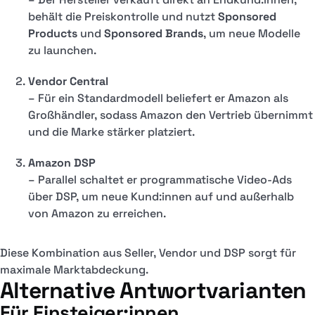
behält die Preiskontrolle und nutzt
Sponsored
Products
und
Sponsored Brands
, um neue Modelle
zu launchen.
Vendor Central
– Für ein Standardmodell beliefert er Amazon als
Großhändler, sodass Amazon den Vertrieb übernimmt
und die Marke stärker platziert.
Amazon DSP
– Parallel schaltet er programmatische Video-Ads
über DSP, um neue Kund:innen auf und außerhalb
von Amazon zu erreichen.
Diese Kombination aus Seller, Vendor und DSP sorgt für
maximale Marktabdeckung.
Alternative Antwortvarianten
Für Einsteiger:innen