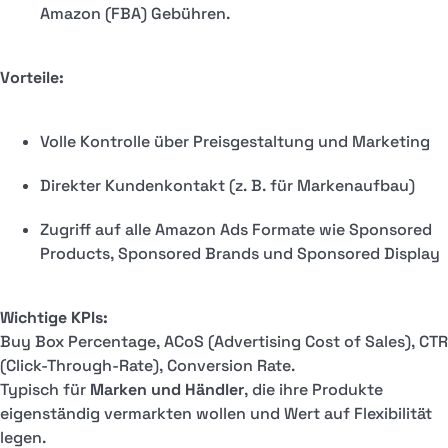
Amazon (FBA) Gebühren.
Vorteile:
Volle Kontrolle über Preisgestaltung und Marketing
Direkter Kundenkontakt (z. B. für Markenaufbau)
Zugriff auf alle Amazon Ads Formate wie Sponsored
Products, Sponsored Brands und Sponsored Display
Wichtige KPIs:
Buy Box Percentage, ACoS (Advertising Cost of Sales), CTR
(Click-Through-Rate), Conversion Rate.
Typisch für
Marken und Händler
, die ihre Produkte
eigenständig vermarkten wollen und Wert auf Flexibilität
legen.