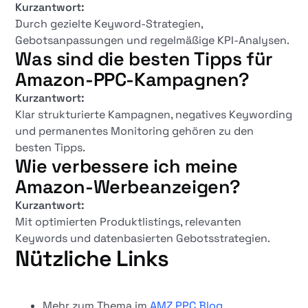
Kurzantwort:
Durch gezielte Keyword-Strategien,
Gebotsanpassungen und regelmäßige KPI-Analysen.
Was sind die besten Tipps für
Amazon-PPC-Kampagnen?
Kurzantwort:
Klar strukturierte Kampagnen, negatives Keywording
und permanentes Monitoring gehören zu den
besten Tipps.
Wie verbessere ich meine
Amazon-Werbeanzeigen?
Kurzantwort:
Mit optimierten Produktlistings, relevanten
Keywords und datenbasierten Gebotsstrategien.
Nützliche Links
Mehr zum Thema im
AMZ PPC Blog