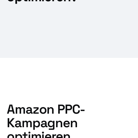
Amazon PPC-
Kampagnen
optimieren