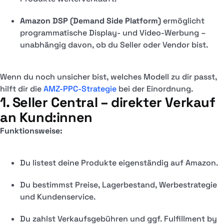
Amazon DSP (Demand Side Platform)
ermöglicht
programmatische Display- und Video-Werbung –
unabhängig davon, ob du Seller oder Vendor bist.
Wenn du noch unsicher bist, welches Modell zu dir passt,
hilft dir die
AMZ-PPC-Strategie
bei der Einordnung.
1. Seller Central – direkter Verkauf
an Kund:innen
Funktionsweise:
Du listest deine Produkte eigenständig auf Amazon.
Du bestimmst Preise, Lagerbestand, Werbestrategie
und Kundenservice.
Du zahlst Verkaufsgebühren und ggf. Fulfillment by