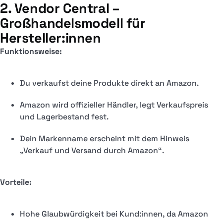
2. Vendor Central –
Großhandelsmodell für
Hersteller:innen
Funktionsweise:
Du verkaufst deine Produkte direkt an Amazon.
Amazon wird offizieller Händler, legt Verkaufspreis
und Lagerbestand fest.
Dein Markenname erscheint mit dem Hinweis
„Verkauf und Versand durch Amazon“.
Vorteile:
Hohe Glaubwürdigkeit bei Kund:innen, da Amazon