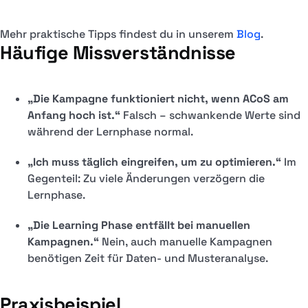
Mehr praktische Tipps findest du in unserem
Blog
.
Häufige Missverständnisse
„Die Kampagne funktioniert nicht, wenn ACoS am
Anfang hoch ist.“
Falsch – schwankende Werte sind
während der Lernphase normal.
„Ich muss täglich eingreifen, um zu optimieren.“
Im
Gegenteil: Zu viele Änderungen verzögern die
Lernphase.
„Die Learning Phase entfällt bei manuellen
Kampagnen.“
Nein, auch manuelle Kampagnen
benötigen Zeit für Daten- und Musteranalyse.
Praxisbeispiel