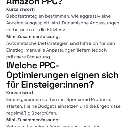
Amazon PPC?
Kurzantwort:
Gebotsstrategien bestimmen, wie aggressiv eine
Anzeige ausgespielt wird. Dynamische Anpassungen
verbessern oft die Effizienz.
Mini-Zusammenfassung:
Automatische Bietstrategien sind hilfreich für den
Einstieg, manuelle Anpassungen liefern jedoch
präzisere Steuerung.
Welche PPC-
Optimierungen eignen sich
für Einsteiger:innen?
Kurzantwort:
Einsteiger:innen sollten mit Sponsored Products
starten, kleine Budgets einsetzen und die Ergebnisse
regelmäßig überprüfen.
Mini-Zusammenfassung:
Schon mit wenigen Anpassungen – wie der