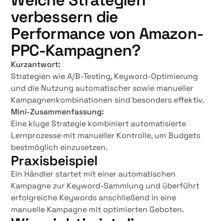
verbessern die
Performance von Amazon-
PPC-Kampagnen?
Kurzantwort:
Strategien wie A/B-Testing, Keyword-Optimierung
und die Nutzung automatischer sowie manueller
Kampagnenkombinationen sind besonders effektiv.
Mini-Zusammenfassung:
Eine kluge Strategie kombiniert automatisierte
Lernprozesse mit manueller Kontrolle, um Budgets
bestmöglich einzusetzen.
Praxisbeispiel
Ein Händler startet mit einer automatischen
Kampagne zur Keyword-Sammlung und überführt
erfolgreiche Keywords anschließend in eine
manuelle Kampagne mit optimierten Geboten.