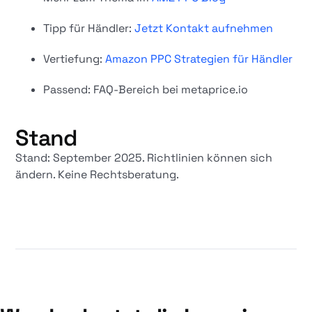
Tipp für Händler:
Jetzt Kontakt aufnehmen
Vertiefung:
Amazon PPC Strategien für Händler
Passend: FAQ-Bereich bei metaprice.io
Stand
Stand: September 2025. Richtlinien können sich
ändern. Keine Rechtsberatung.