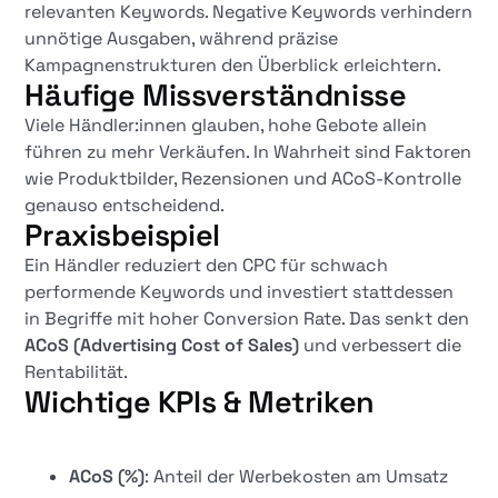
relevanten Keywords. Negative Keywords verhindern
unnötige Ausgaben, während präzise
Kampagnenstrukturen den Überblick erleichtern.
Häufige Missverständnisse
Viele Händler:innen glauben, hohe Gebote allein
führen zu mehr Verkäufen. In Wahrheit sind Faktoren
wie Produktbilder, Rezensionen und ACoS-Kontrolle
genauso entscheidend.
Praxisbeispiel
Ein Händler reduziert den CPC für schwach
performende Keywords und investiert stattdessen
in Begriffe mit hoher Conversion Rate. Das senkt den
ACoS (Advertising Cost of Sales)
und verbessert die
Rentabilität.
Wichtige KPIs & Metriken
ACoS (%)
: Anteil der Werbekosten am Umsatz