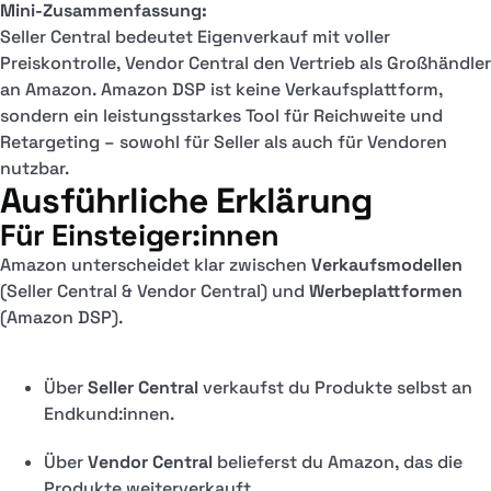
Mini-Zusammenfassung:
Seller Central bedeutet Eigenverkauf mit voller
Preiskontrolle, Vendor Central den Vertrieb als Großhändler
an Amazon. Amazon DSP ist keine Verkaufsplattform,
sondern ein leistungsstarkes Tool für Reichweite und
Retargeting – sowohl für Seller als auch für Vendoren
nutzbar.
Ausführliche Erklärung
Für Einsteiger:innen
Amazon unterscheidet klar zwischen
Verkaufsmodellen
(Seller Central & Vendor Central) und
Werbeplattformen
(Amazon DSP).
Über
Seller Central
verkaufst du Produkte selbst an
Endkund:innen.
Über
Vendor Central
belieferst du Amazon, das die
Produkte weiterverkauft.