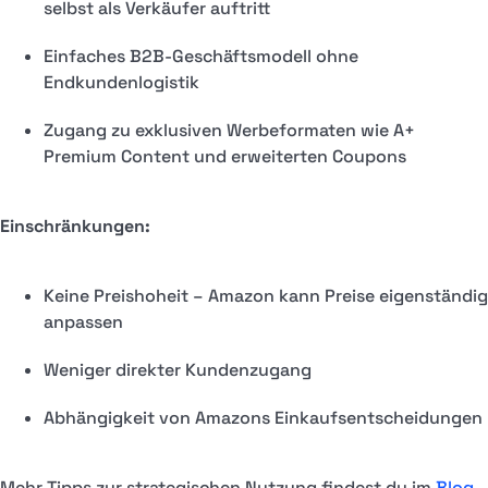
selbst als Verkäufer auftritt
Einfaches B2B-Geschäftsmodell ohne
Endkundenlogistik
Zugang zu exklusiven Werbeformaten wie A+
Premium Content und erweiterten Coupons
Einschränkungen:
Keine Preishoheit – Amazon kann Preise eigenständig
anpassen
Weniger direkter Kundenzugang
Abhängigkeit von Amazons Einkaufsentscheidungen
Mehr Tipps zur strategischen Nutzung findest du im
Blog
.