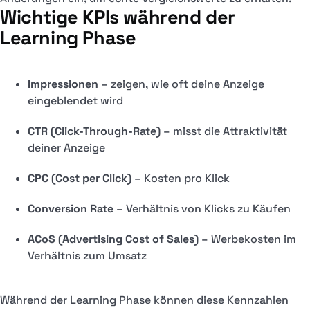
Wichtige KPIs während der
Learning Phase
Impressionen
– zeigen, wie oft deine Anzeige
eingeblendet wird
CTR (Click-Through-Rate)
– misst die Attraktivität
deiner Anzeige
CPC (Cost per Click)
– Kosten pro Klick
Conversion Rate
– Verhältnis von Klicks zu Käufen
ACoS (Advertising Cost of Sales)
– Werbekosten im
Verhältnis zum Umsatz
Während der Learning Phase können diese Kennzahlen