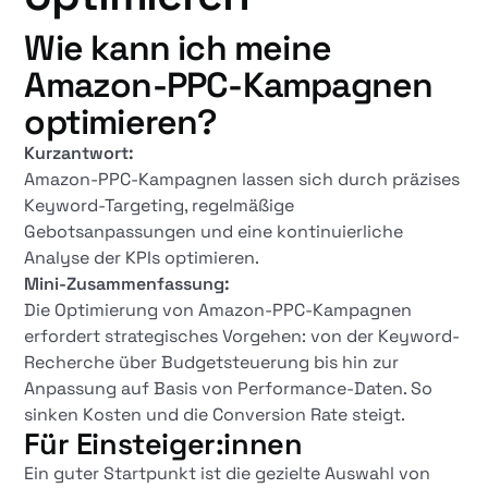
Wie kann ich meine
Amazon-PPC-Kampagnen
optimieren?
Kurzantwort:
Amazon-PPC-Kampagnen lassen sich durch präzises
Keyword-Targeting, regelmäßige
Gebotsanpassungen und eine kontinuierliche
Analyse der KPIs optimieren.
Mini-Zusammenfassung:
Die Optimierung von Amazon-PPC-Kampagnen
erfordert strategisches Vorgehen: von der Keyword-
Recherche über Budgetsteuerung bis hin zur
Anpassung auf Basis von Performance-Daten. So
sinken Kosten und die Conversion Rate steigt.
Für Einsteiger:innen
Ein guter Startpunkt ist die gezielte Auswahl von