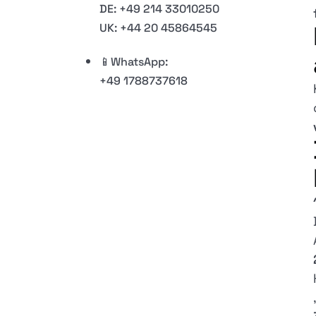
DE: +49 214 33010250
UK: +44 20 45864545
📱WhatsApp:
+49 1788737618