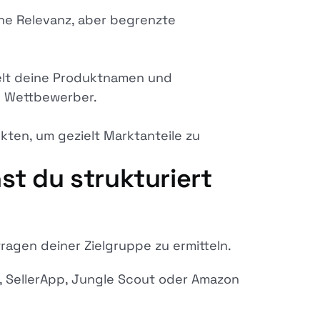
he Relevanz, aber begrenzte
ielt deine Produktnamen und
 Wettbewerber.
ten, um gezielt Marktanteile zu
st du strukturiert
ragen deiner Zielgruppe zu ermitteln.
, SellerApp, Jungle Scout oder Amazon