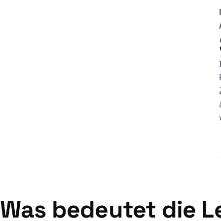
Was bedeutet die L