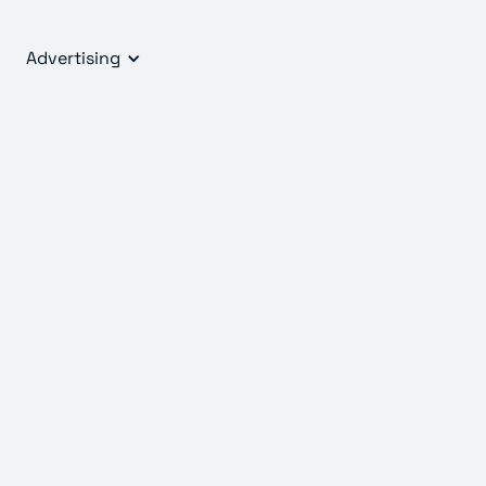
Advertising