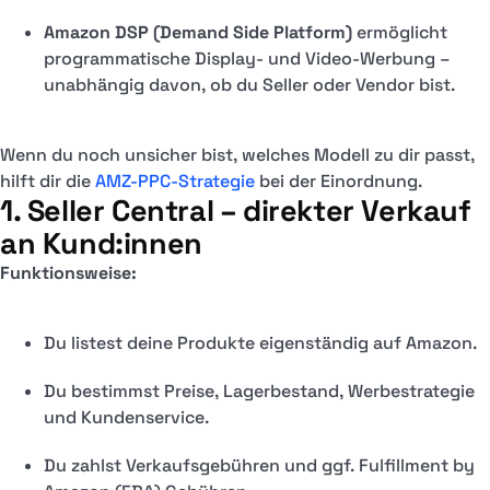
Amazon DSP (Demand Side Platform)
ermöglicht
programmatische Display- und Video-Werbung –
unabhängig davon, ob du Seller oder Vendor bist.
Wenn du noch unsicher bist, welches Modell zu dir passt,
hilft dir die
AMZ-PPC-Strategie
bei der Einordnung.
1. Seller Central – direkter Verkauf
an Kund:innen
Funktionsweise:
Du listest deine Produkte eigenständig auf Amazon.
Du bestimmst Preise, Lagerbestand, Werbestrategie
und Kundenservice.
Du zahlst Verkaufsgebühren und ggf. Fulfillment by