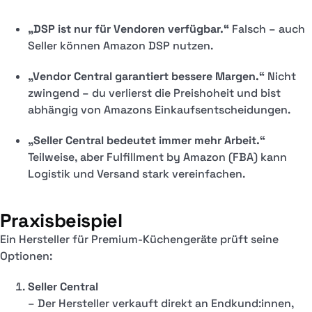
„DSP ist nur für Vendoren verfügbar.“
Falsch – auch
Seller können Amazon DSP nutzen.
„Vendor Central garantiert bessere Margen.“
Nicht
zwingend – du verlierst die Preishoheit und bist
abhängig von Amazons Einkaufsentscheidungen.
„Seller Central bedeutet immer mehr Arbeit.“
Teilweise, aber Fulfillment by Amazon (FBA) kann
Logistik und Versand stark vereinfachen.
Praxisbeispiel
Ein Hersteller für Premium-Küchengeräte prüft seine
Optionen:
Seller Central
– Der Hersteller verkauft direkt an Endkund:innen,