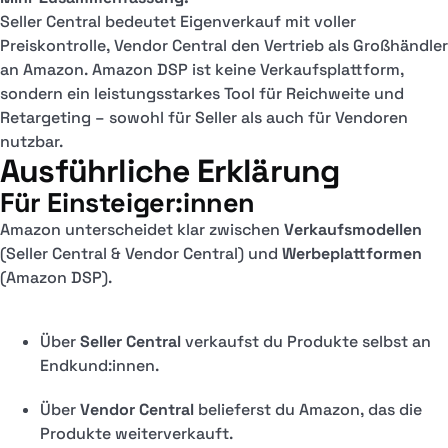
Seller Central bedeutet Eigenverkauf mit voller
Preiskontrolle, Vendor Central den Vertrieb als Großhändler
an Amazon. Amazon DSP ist keine Verkaufsplattform,
sondern ein leistungsstarkes Tool für Reichweite und
Retargeting – sowohl für Seller als auch für Vendoren
nutzbar.
Ausführliche Erklärung
Für Einsteiger:innen
Amazon unterscheidet klar zwischen
Verkaufsmodellen
(Seller Central & Vendor Central) und
Werbeplattformen
(Amazon DSP).
Über
Seller Central
verkaufst du Produkte selbst an
Endkund:innen.
Über
Vendor Central
belieferst du Amazon, das die
Produkte weiterverkauft.