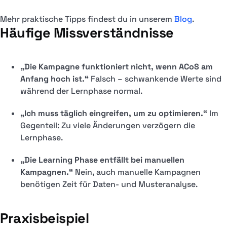
Mehr praktische Tipps findest du in unserem
Blog
.
Häufige Missverständnisse
„Die Kampagne funktioniert nicht, wenn ACoS am
Anfang hoch ist.“
Falsch – schwankende Werte sind
während der Lernphase normal.
„Ich muss täglich eingreifen, um zu optimieren.“
Im
Gegenteil: Zu viele Änderungen verzögern die
Lernphase.
„Die Learning Phase entfällt bei manuellen
Kampagnen.“
Nein, auch manuelle Kampagnen
benötigen Zeit für Daten- und Musteranalyse.
Praxisbeispiel