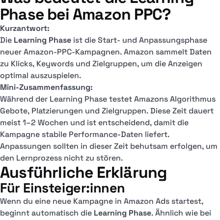
Phase bei Amazon PPC?
Kurzantwort:
Die
Learning Phase
ist die Start- und Anpassungsphase
neuer Amazon-PPC-Kampagnen. Amazon sammelt Daten
zu Klicks, Keywords und Zielgruppen, um die Anzeigen
optimal auszuspielen.
Mini-Zusammenfassung:
Während der Learning Phase testet Amazons Algorithmus
Gebote, Platzierungen und Zielgruppen. Diese Zeit dauert
meist 1–2 Wochen und ist entscheidend, damit die
Kampagne stabile Performance-Daten liefert.
Anpassungen sollten in dieser Zeit behutsam erfolgen, um
den Lernprozess nicht zu stören.
Ausführliche Erklärung
Für Einsteiger:innen
Wenn du eine neue Kampagne in Amazon Ads startest,
beginnt automatisch die
Learning Phase
. Ähnlich wie bei