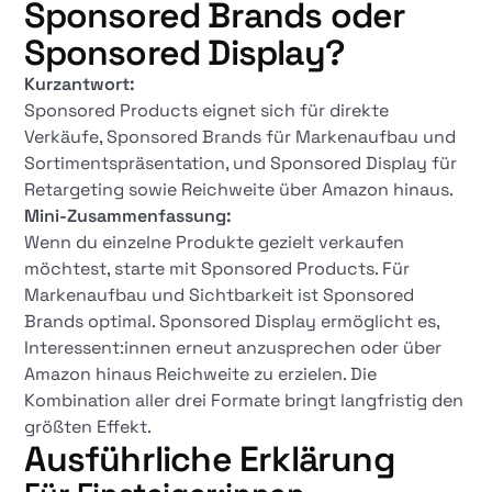
Sponsored Brands oder
Sponsored Display?
Kurzantwort:
Sponsored Products eignet sich für direkte
Verkäufe, Sponsored Brands für Markenaufbau und
Sortimentspräsentation, und Sponsored Display für
Retargeting sowie Reichweite über Amazon hinaus.
Mini-Zusammenfassung:
Wenn du einzelne Produkte gezielt verkaufen
möchtest, starte mit Sponsored Products. Für
Markenaufbau und Sichtbarkeit ist Sponsored
Brands optimal. Sponsored Display ermöglicht es,
Interessent:innen erneut anzusprechen oder über
Amazon hinaus Reichweite zu erzielen. Die
Kombination aller drei Formate bringt langfristig den
größten Effekt.
Ausführliche Erklärung