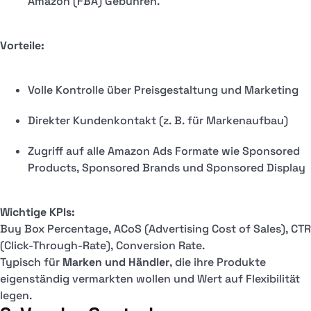
Amazon (FBA) Gebühren.
Vorteile:
Volle Kontrolle über Preisgestaltung und Marketing
Direkter Kundenkontakt (z. B. für Markenaufbau)
Zugriff auf alle Amazon Ads Formate wie Sponsored
Products, Sponsored Brands und Sponsored Display
Wichtige KPIs:
Buy Box Percentage, ACoS (Advertising Cost of Sales), CTR
(Click-Through-Rate), Conversion Rate.
Typisch für
Marken und Händler
, die ihre Produkte
eigenständig vermarkten wollen und Wert auf Flexibilität
legen.