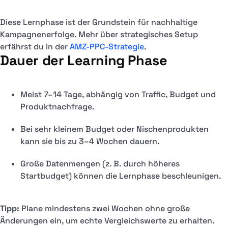
Diese Lernphase ist der Grundstein für nachhaltige
Kampagnenerfolge. Mehr über strategisches Setup
erfährst du in der
AMZ-PPC-Strategie
.
Dauer der Learning Phase
Meist 7–14 Tage, abhängig von Traffic, Budget und
Produktnachfrage.
Bei sehr kleinem Budget oder Nischenprodukten
kann sie bis zu 3–4 Wochen dauern.
Große Datenmengen (z. B. durch höheres
Startbudget) können die Lernphase beschleunigen.
Tipp:
Plane mindestens zwei Wochen ohne große
Änderungen ein, um echte Vergleichswerte zu erhalten.