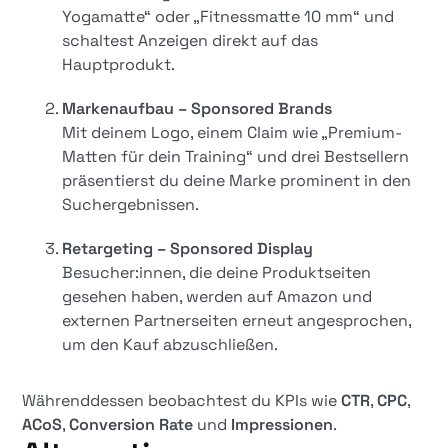
Yogamatte“ oder „Fitnessmatte 10 mm“ und
schaltest Anzeigen direkt auf das
Hauptprodukt.
Markenaufbau – Sponsored Brands
Mit deinem Logo, einem Claim wie „Premium-
Matten für dein Training“ und drei Bestsellern
präsentierst du deine Marke prominent in den
Suchergebnissen.
Retargeting – Sponsored Display
Besucher:innen, die deine Produktseiten
gesehen haben, werden auf Amazon und
externen Partnerseiten erneut angesprochen,
um den Kauf abzuschließen.
Währenddessen beobachtest du KPIs wie
CTR
,
CPC
,
ACoS
,
Conversion Rate
und
Impressionen
.