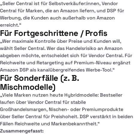
„Seller Central ist für Selbstverkäufer:innen, Vendor
Central für Marken, die an Amazon liefern, und DSP für
Werbung, die Kunden auch außerhalb von Amazon
erreicht.“
Für Fortgeschrittene / Profis
„Wer maximale Kontrolle über Preise und Kunden will,
wählt Seller Central. Wer das Handelsrisiko an Amazon
abgeben möchte, entscheidet sich für Vendor Central. Für
Reichweite und Retargeting auf Premium-Niveau ergänzt
Amazon DSP als kanalübergreifendes Werbe-Tool.“
Für Sonderfälle (z. B.
Mischmodelle)
„Viele Marken nutzen heute Hybridmodelle: Bestseller
laufen über Vendor Central für stabile
Großhandelsmargen, Nischen- oder Premiumprodukte
über Seller Central für Preishoheit. DSP verstärkt in beiden
Fällen Reichweite und Markenbekanntheit.“
Zusammengefasst: