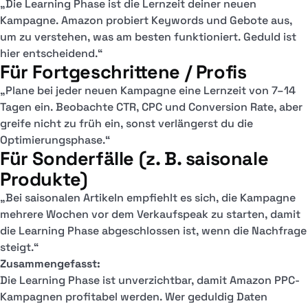
„Die Learning Phase ist die Lernzeit deiner neuen
Kampagne. Amazon probiert Keywords und Gebote aus,
um zu verstehen, was am besten funktioniert. Geduld ist
hier entscheidend.“
Für Fortgeschrittene / Profis
„Plane bei jeder neuen Kampagne eine Lernzeit von 7–14
Tagen ein. Beobachte CTR, CPC und Conversion Rate, aber
greife nicht zu früh ein, sonst verlängerst du die
Optimierungsphase.“
Für Sonderfälle (z. B. saisonale
Produkte)
„Bei saisonalen Artikeln empfiehlt es sich, die Kampagne
mehrere Wochen vor dem Verkaufspeak zu starten, damit
die Learning Phase abgeschlossen ist, wenn die Nachfrage
steigt.“
Zusammengefasst:
Die Learning Phase ist unverzichtbar, damit Amazon PPC-
Kampagnen profitabel werden. Wer geduldig Daten