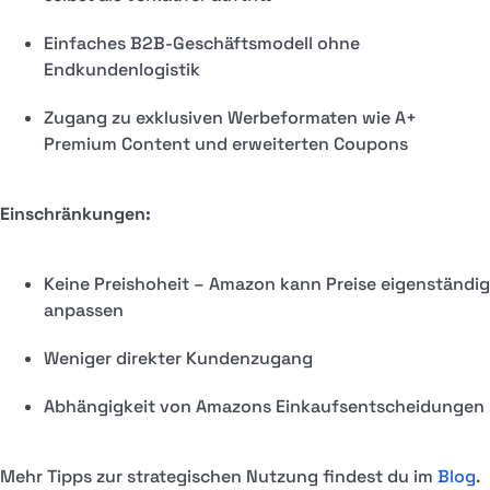
Einfaches B2B-Geschäftsmodell ohne
Endkundenlogistik
Zugang zu exklusiven Werbeformaten wie A+
Premium Content und erweiterten Coupons
Einschränkungen:
Keine Preishoheit – Amazon kann Preise eigenständig
anpassen
Weniger direkter Kundenzugang
Abhängigkeit von Amazons Einkaufsentscheidungen
Mehr Tipps zur strategischen Nutzung findest du im
Blog
.