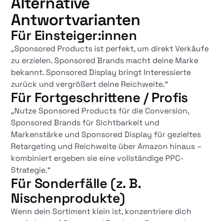
Alternative
Antwortvarianten
Für Einsteiger:innen
„Sponsored Products ist perfekt, um direkt Verkäufe
zu erzielen. Sponsored Brands macht deine Marke
bekannt. Sponsored Display bringt Interessierte
zurück und vergrößert deine Reichweite.“
Für Fortgeschrittene / Profis
„Nutze Sponsored Products für die Conversion,
Sponsored Brands für Sichtbarkeit und
Markenstärke und Sponsored Display für gezieltes
Retargeting und Reichweite über Amazon hinaus –
kombiniert ergeben sie eine vollständige PPC-
Strategie.“
Für Sonderfälle (z. B.
Nischenprodukte)
Wenn dein Sortiment klein ist, konzentriere dich