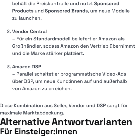
behält die Preiskontrolle und nutzt
Sponsored
Products
und
Sponsored Brands
, um neue Modelle
zu launchen.
Vendor Central
– Für ein Standardmodell beliefert er Amazon als
Großhändler, sodass Amazon den Vertrieb übernimmt
und die Marke stärker platziert.
Amazon DSP
– Parallel schaltet er programmatische Video-Ads
über DSP, um neue Kund:innen auf und außerhalb
von Amazon zu erreichen.
Diese Kombination aus Seller, Vendor und DSP sorgt für
maximale Marktabdeckung.
Alternative Antwortvarianten
Für Einsteiger:innen