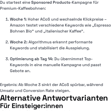
Du startest eine
Sponsored Products
-Kampagne für
Premium-Kaffeebohnen:
Woche 1:
Hoher ACoS und wechselnde Klickpreise –
Amazon testet verschiedene Keywords wie „Espresso
Bohnen Bio“ und „italienischer Kaffee“.
Woche 2:
Algorithmus erkennt performante
Keywords und stabilisiert die Ausspielung.
Optimierung ab Tag 14:
Du übernimmst Top-
Keywords in eine manuelle Kampagne und passt
Gebote an.
Ergebnis: Ab Woche 3 sinkt der ACoS spürbar, während
Umsatz und Conversion Rate steigen.
Alternative Antwortvarianten
Für Einsteiger:innen