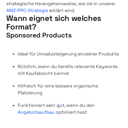
strategische Herangehensweise, wie sie in unserer
AMZ-PPC-Strategie
erklärt wird.
Wann eignet sich welches
Format?
Sponsored Products
Ideal für Umsatzsteigerung einzelner Produkte
Nützlich, wenn du bereits relevante Keywords
mit Kaufabsicht kennst
Hilfreich für eine bessere organische
Platzierung
Funktioniert sehr gut, wenn du den
Angebotsaufbau
optimiert hast