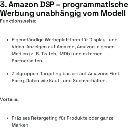
3. Amazon DSP – programmatische
Werbung unabhängig vom Modell
Funktionsweise:
Eigenständige Werbeplattform für Display- und
Video-Anzeigen auf Amazon, Amazon-eigenen
Medien (z. B. Twitch, IMDb) und externen
Partnerseiten.
Zielgruppen-Targeting basiert auf Amazons First-
Party-Daten wie Kauf- und Suchverhalten.
Vorteile:
Präzises Retargeting für Produkte oder ganze
Marken