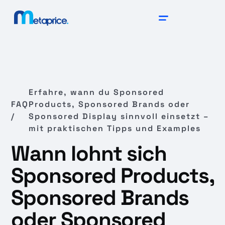
Erfahre, wann du Sponsored
FAQ
Products, Sponsored Brands oder
/
Sponsored Display sinnvoll einsetzt –
mit praktischen Tipps und Examples
Wann lohnt sich
Sponsored Products,
Sponsored Brands
oder Sponsored