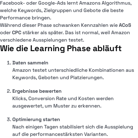
Facebook- oder Google-Ads lernt Amazons Algorithmus,
welche Keywords, Zielgruppen und Gebote die beste
Performance bringen.
Während dieser Phase schwanken Kennzahlen wie
ACoS
oder
CPC
stärker als später. Das ist normal, weil Amazon
verschiedene Ausspielungen testet.
Wie die Learning Phase abläuft
Daten sammeln
Amazon testet unterschiedliche Kombinationen aus
Keywords, Geboten und Platzierungen.
Ergebnisse bewerten
Klicks, Conversion Rate und Kosten werden
ausgewertet, um Muster zu erkennen.
Optimierung starten
Nach einigen Tagen stabilisiert sich die Ausspielung
auf die performancestärksten Varianten.