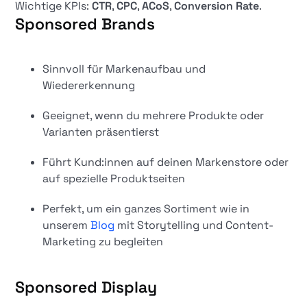
Wichtige KPIs:
CTR
,
CPC
,
ACoS
,
Conversion Rate
.
Sponsored Brands
Sinnvoll für Markenaufbau und
Wiedererkennung
Geeignet, wenn du mehrere Produkte oder
Varianten präsentierst
Führt Kund:innen auf deinen Markenstore oder
auf spezielle Produktseiten
Perfekt, um ein ganzes Sortiment wie in
unserem
Blog
mit Storytelling und Content-
Marketing zu begleiten
Sponsored Display