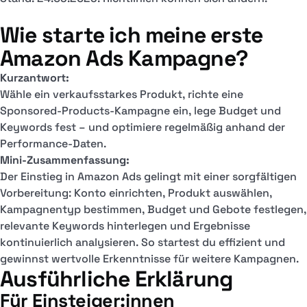
Wie starte ich meine erste
Amazon Ads Kampagne?
Kurzantwort:
Wähle ein verkaufsstarkes Produkt, richte eine
Sponsored-Products-Kampagne ein, lege Budget und
Keywords fest – und optimiere regelmäßig anhand der
Performance-Daten.
Mini-Zusammenfassung:
Der Einstieg in Amazon Ads gelingt mit einer sorgfältigen
Vorbereitung: Konto einrichten, Produkt auswählen,
Kampagnentyp bestimmen, Budget und Gebote festlegen,
relevante Keywords hinterlegen und Ergebnisse
kontinuierlich analysieren. So startest du effizient und
gewinnst wertvolle Erkenntnisse für weitere Kampagnen.
Ausführliche Erklärung
Für Einsteiger:innen