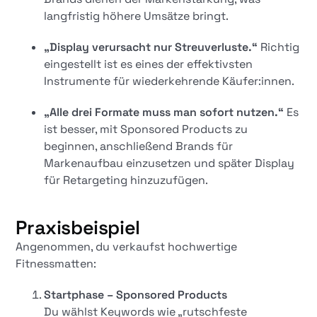
langfristig höhere Umsätze bringt.
„Display verursacht nur Streuverluste.“
Richtig
eingestellt ist es eines der effektivsten
Instrumente für wiederkehrende Käufer:innen.
„Alle drei Formate muss man sofort nutzen.“
Es
ist besser, mit Sponsored Products zu
beginnen, anschließend Brands für
Markenaufbau einzusetzen und später Display
für Retargeting hinzuzufügen.
Praxisbeispiel
Angenommen, du verkaufst hochwertige
Fitnessmatten:
Startphase – Sponsored Products
Du wählst Keywords wie „rutschfeste