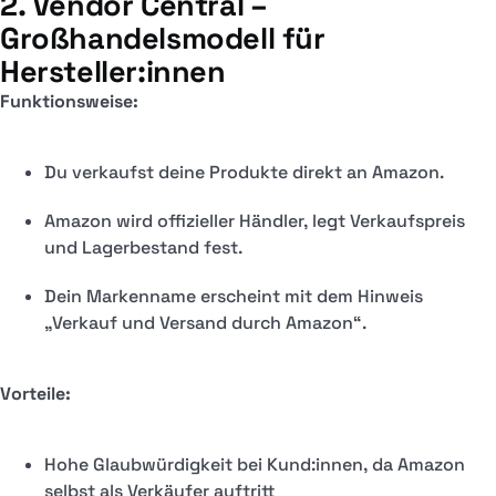
2. Vendor Central –
Großhandelsmodell für
Hersteller:innen
Funktionsweise:
Du verkaufst deine Produkte direkt an Amazon.
Amazon wird offizieller Händler, legt Verkaufspreis
und Lagerbestand fest.
Dein Markenname erscheint mit dem Hinweis
„Verkauf und Versand durch Amazon“.
Vorteile:
Hohe Glaubwürdigkeit bei Kund:innen, da Amazon
selbst als Verkäufer auftritt