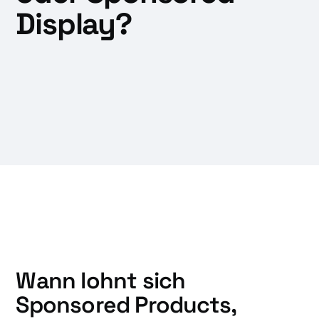
Display?
Wann lohnt sich
Sponsored Products,