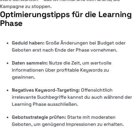
Kampagne zu stoppen.
Optimierungstipps für die Learning
Phase
Geduld haben:
Große Änderungen bei Budget oder
Geboten erst nach Ende der Phase vornehmen.
Daten sammeln:
Nutze die Zeit, um wertvolle
Informationen über profitable Keywords zu
gewinnen.
Negatives Keyword-Targeting:
Offensichtlich
irrelevante Suchbegriffe kannst du auch während der
Learning Phase ausschließen.
Gebotsstrategie prüfen:
Starte mit moderaten
Geboten, um genügend Impressionen zu erhalten.