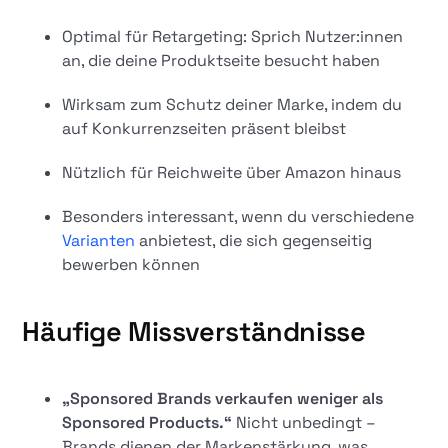
Optimal für Retargeting: Sprich Nutzer:innen
an, die deine Produktseite besucht haben
Wirksam zum Schutz deiner Marke, indem du
auf Konkurrenzseiten präsent bleibst
Nützlich für Reichweite über Amazon hinaus
Besonders interessant, wenn du verschiedene
Varianten
anbietest, die sich gegenseitig
bewerben können
Häufige Missverständnisse
„Sponsored Brands verkaufen weniger als
Sponsored Products.“
Nicht unbedingt –
Brands dienen der Markenstärkung, was