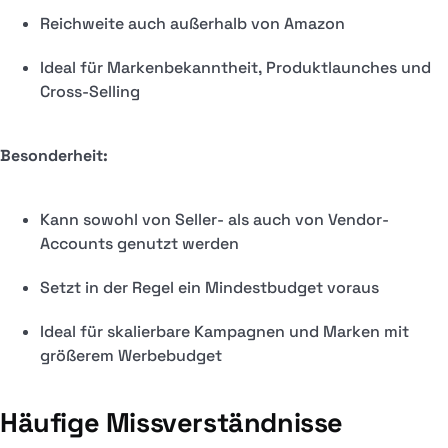
Reichweite auch außerhalb von Amazon
Ideal für Markenbekanntheit, Produktlaunches und
Cross-Selling
Besonderheit:
Kann sowohl von Seller- als auch von Vendor-
Accounts genutzt werden
Setzt in der Regel ein Mindestbudget voraus
Ideal für skalierbare Kampagnen und Marken mit
größerem Werbebudget
Häufige Missverständnisse