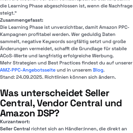
die Learning Phase abgeschlossen ist, wenn die Nachfrage
steigt.“
Zusammengefasst:
Die Learning Phase ist unverzichtbar, damit Amazon PPC-
Kampagnen profitabel werden. Wer geduldig Daten
sammelt, negative Keywords sorgfältig setzt und große
Änderungen vermeidet, schafft die Grundlage für stabile
ACoS-Werte und langfristig erfolgreiche Werbung.
Mehr Strategien und Best Practices findest du auf unserer
AMZ-PPC-Angebotsseite
und in unserem
Blog
.
Stand: 24.09.2025. Richtlinien können sich ändern.
Was unterscheidet Seller
Central, Vendor Central und
Amazon DSP?
Kurzantwort:
Seller Central
richtet sich an Händler:innen, die direkt an