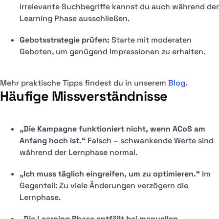
irrelevante Suchbegriffe kannst du auch während der
Learning Phase ausschließen.
Gebotsstrategie prüfen:
Starte mit moderaten
Geboten, um genügend Impressionen zu erhalten.
Mehr praktische Tipps findest du in unserem
Blog
.
Häufige Missverständnisse
„Die Kampagne funktioniert nicht, wenn ACoS am
Anfang hoch ist.“
Falsch – schwankende Werte sind
während der Lernphase normal.
„Ich muss täglich eingreifen, um zu optimieren.“
Im
Gegenteil: Zu viele Änderungen verzögern die
Lernphase.
„Die Learning Phase entfällt bei manuellen