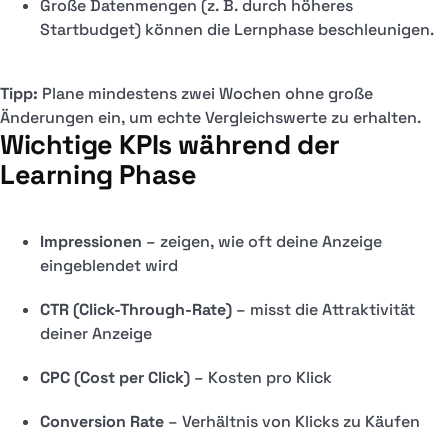
Große Datenmengen (z. B. durch höheres
Startbudget) können die Lernphase beschleunigen.
Tipp:
Plane mindestens zwei Wochen ohne große
Änderungen ein, um echte Vergleichswerte zu erhalten.
Wichtige KPIs während der
Learning Phase
Impressionen
– zeigen, wie oft deine Anzeige
eingeblendet wird
CTR (Click-Through-Rate)
– misst die Attraktivität
deiner Anzeige
CPC (Cost per Click)
– Kosten pro Klick
Conversion Rate
– Verhältnis von Klicks zu Käufen