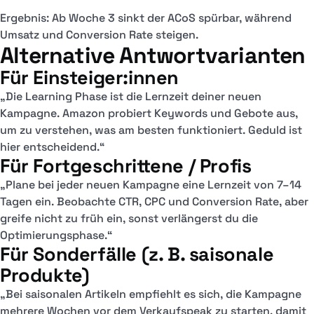
Ergebnis: Ab Woche 3 sinkt der ACoS spürbar, während
Umsatz und Conversion Rate steigen.
Alternative Antwortvarianten
Für Einsteiger:innen
„Die Learning Phase ist die Lernzeit deiner neuen
Kampagne. Amazon probiert Keywords und Gebote aus,
um zu verstehen, was am besten funktioniert. Geduld ist
hier entscheidend.“
Für Fortgeschrittene / Profis
„Plane bei jeder neuen Kampagne eine Lernzeit von 7–14
Tagen ein. Beobachte CTR, CPC und Conversion Rate, aber
greife nicht zu früh ein, sonst verlängerst du die
Optimierungsphase.“
Für Sonderfälle (z. B. saisonale
Produkte)
„Bei saisonalen Artikeln empfiehlt es sich, die Kampagne
mehrere Wochen vor dem Verkaufspeak zu starten, damit