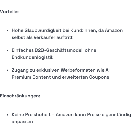
Vorteile:
Hohe Glaubwürdigkeit bei Kund:innen, da Amazon
selbst als Verkäufer auftritt
Einfaches B2B-Geschäftsmodell ohne
Endkundenlogistik
Zugang zu exklusiven Werbeformaten wie A+
Premium Content und erweiterten Coupons
Einschränkungen:
Keine Preishoheit – Amazon kann Preise eigenständig
anpassen