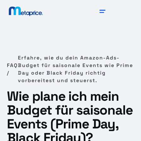
Erfahre, wie du dein Amazon-Ads-
FAQ
Budget für saisonale Events wie Prime
/
Day oder Black Friday richtig
vorbereitest und steuerst.
Wie plane ich mein
Budget für saisonale
Events (Prime Day,
Black Friday)?