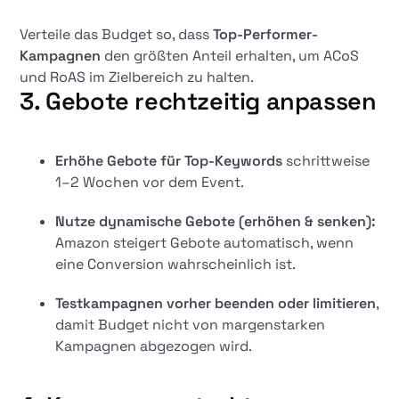
Verteile das Budget so, dass
Top-Performer-
Kampagnen
den größten Anteil erhalten, um ACoS
und RoAS im Zielbereich zu halten.
3. Gebote rechtzeitig anpassen
Erhöhe Gebote für Top-Keywords
schrittweise
1–2 Wochen vor dem Event.
Nutze dynamische Gebote (erhöhen & senken):
Amazon steigert Gebote automatisch, wenn
eine Conversion wahrscheinlich ist.
Testkampagnen vorher beenden oder limitieren
,
damit Budget nicht von margenstarken
Kampagnen abgezogen wird.