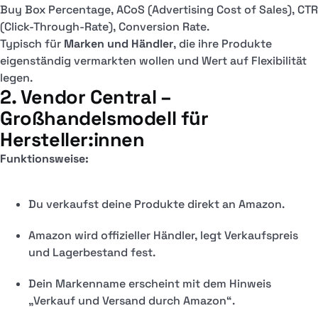
Buy Box Percentage, ACoS (Advertising Cost of Sales), CTR
(Click-Through-Rate), Conversion Rate.
Typisch für
Marken und Händler
, die ihre Produkte
eigenständig vermarkten wollen und Wert auf Flexibilität
legen.
2. Vendor Central –
Großhandelsmodell für
Hersteller:innen
Funktionsweise:
Du verkaufst deine Produkte direkt an Amazon.
Amazon wird offizieller Händler, legt Verkaufspreis
und Lagerbestand fest.
Dein Markenname erscheint mit dem Hinweis
„Verkauf und Versand durch Amazon“.