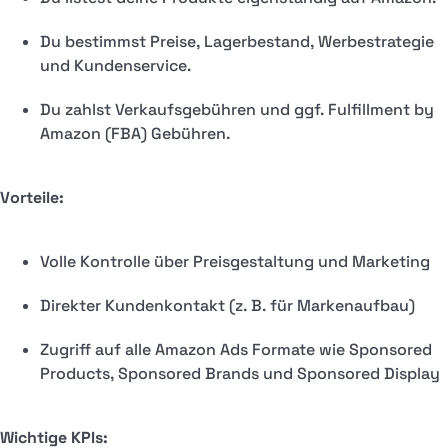
Du bestimmst Preise, Lagerbestand, Werbestrategie
und Kundenservice.
Du zahlst Verkaufsgebühren und ggf. Fulfillment by
Amazon (FBA) Gebühren.
Vorteile:
Volle Kontrolle über Preisgestaltung und Marketing
Direkter Kundenkontakt (z. B. für Markenaufbau)
Zugriff auf alle Amazon Ads Formate wie Sponsored
Products, Sponsored Brands und Sponsored Display
Wichtige KPIs: