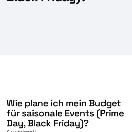
Wie plane ich mein Budget
für saisonale Events (Prime
Day, Black Friday)?
Kurzantwort: