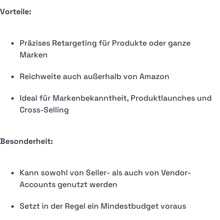
Vorteile:
Präzises Retargeting für Produkte oder ganze
Marken
Reichweite auch außerhalb von Amazon
Ideal für Markenbekanntheit, Produktlaunches und
Cross-Selling
Besonderheit:
Kann sowohl von Seller- als auch von Vendor-
Accounts genutzt werden
Setzt in der Regel ein Mindestbudget voraus