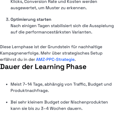
Klicks, Conversion Rate und Kosten werden
ausgewertet, um Muster zu erkennen.
Optimierung starten
Nach einigen Tagen stabilisiert sich die Ausspielung
auf die performancestärksten Varianten.
Diese Lernphase ist der Grundstein für nachhaltige
Kampagnenerfolge. Mehr über strategisches Setup
erfährst du in der
AMZ-PPC-Strategie
.
Dauer der Learning Phase
Meist 7–14 Tage, abhängig von Traffic, Budget und
Produktnachfrage.
Bei sehr kleinem Budget oder Nischenprodukten
kann sie bis zu 3–4 Wochen dauern.