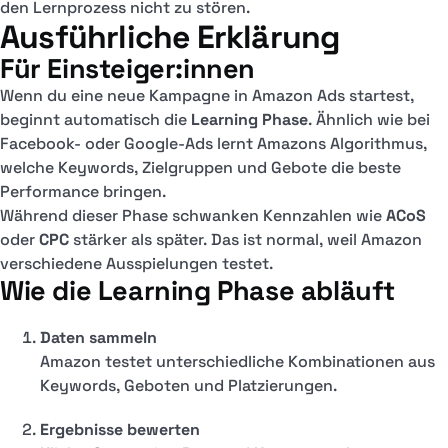
den Lernprozess nicht zu stören.
Ausführliche Erklärung
Für Einsteiger:innen
Wenn du eine neue Kampagne in Amazon Ads startest,
beginnt automatisch die
Learning Phase
. Ähnlich wie bei
Facebook- oder Google-Ads lernt Amazons Algorithmus,
welche Keywords, Zielgruppen und Gebote die beste
Performance bringen.
Während dieser Phase schwanken Kennzahlen wie
ACoS
oder
CPC
stärker als später. Das ist normal, weil Amazon
verschiedene Ausspielungen testet.
Wie die Learning Phase abläuft
Daten sammeln
Amazon testet unterschiedliche Kombinationen aus
Keywords, Geboten und Platzierungen.
Ergebnisse bewerten