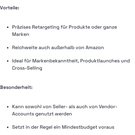
Vorteile:
Präzises Retargeting für Produkte oder ganze
Marken
Reichweite auch außerhalb von Amazon
Ideal für Markenbekanntheit, Produktlaunches und
Cross-Selling
Besonderheit:
Kann sowohl von Seller- als auch von Vendor-
Accounts genutzt werden
Setzt in der Regel ein Mindestbudget voraus