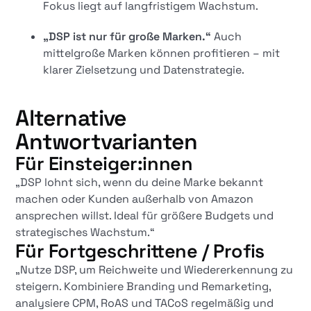
Fokus liegt auf langfristigem Wachstum.
„DSP ist nur für große Marken.“
Auch
mittelgroße Marken können profitieren – mit
klarer Zielsetzung und Datenstrategie.
Alternative
Antwortvarianten
Für Einsteiger:innen
„DSP lohnt sich, wenn du deine Marke bekannt
machen oder Kunden außerhalb von Amazon
ansprechen willst. Ideal für größere Budgets und
strategisches Wachstum.“
Für Fortgeschrittene / Profis
„Nutze DSP, um Reichweite und Wiedererkennung zu
steigern. Kombiniere Branding und Remarketing,
analysiere CPM, RoAS und TACoS regelmäßig und