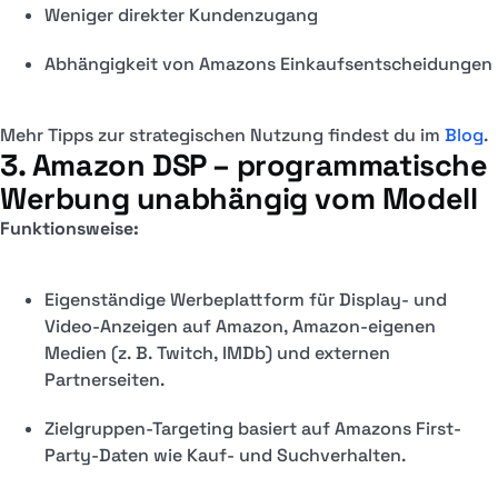
Weniger direkter Kundenzugang
Abhängigkeit von Amazons Einkaufsentscheidungen
Mehr Tipps zur strategischen Nutzung findest du im
Blog
.
3. Amazon DSP – programmatische
Werbung unabhängig vom Modell
Funktionsweise:
Eigenständige Werbeplattform für Display- und
Video-Anzeigen auf Amazon, Amazon-eigenen
Medien (z. B. Twitch, IMDb) und externen
Partnerseiten.
Zielgruppen-Targeting basiert auf Amazons First-
Party-Daten wie Kauf- und Suchverhalten.