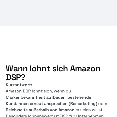
Wann lohnt sich Amazon
DSP?
Kurzantwort:
Amazon DSP lohnt sich, wenn du
Markenbekanntheit aufbauen
,
bestehende
Kund:innen erneut ansprechen (Remarketing)
oder
Reichweite außerhalb von Amazon
erzielen willst.
Besonders lohnenswert ist DSP für Unternehmen