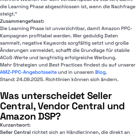
die Learning Phase abgeschlossen ist, wenn die Nachfrage
steigt.“
Zusammengefasst:
Die Learning Phase ist unverzichtbar, damit Amazon PPC-
Kampagnen profitabel werden. Wer geduldig Daten
sammelt, negative Keywords sorgfältig setzt und große
Änderungen vermeidet, schafft die Grundlage für stabile
ACoS-Werte und langfristig erfolgreiche Werbung.
Mehr Strategien und Best Practices findest du auf unserer
AMZ-PPC-Angebotsseite
und in unserem
Blog
.
Stand: 24.09.2025. Richtlinien können sich ändern.
Was unterscheidet Seller
Central, Vendor Central und
Amazon DSP?
Kurzantwort:
Seller Central
richtet sich an Händler:innen, die direkt an