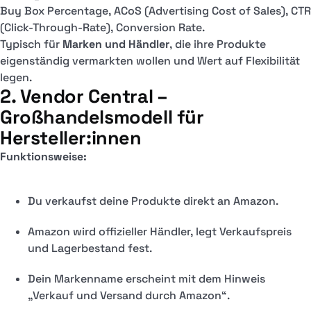
Buy Box Percentage, ACoS (Advertising Cost of Sales), CTR
(Click-Through-Rate), Conversion Rate.
Typisch für
Marken und Händler
, die ihre Produkte
eigenständig vermarkten wollen und Wert auf Flexibilität
legen.
2. Vendor Central –
Großhandelsmodell für
Hersteller:innen
Funktionsweise:
Du verkaufst deine Produkte direkt an Amazon.
Amazon wird offizieller Händler, legt Verkaufspreis
und Lagerbestand fest.
Dein Markenname erscheint mit dem Hinweis
„Verkauf und Versand durch Amazon“.