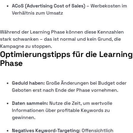
ACoS (Advertising Cost of Sales)
– Werbekosten im
Verhältnis zum Umsatz
Während der Learning Phase können diese Kennzahlen
stark schwanken – das ist normal und kein Grund, die
Kampagne zu stoppen.
Optimierungstipps für die Learning
Phase
Geduld haben:
Große Änderungen bei Budget oder
Geboten erst nach Ende der Phase vornehmen.
Daten sammeln:
Nutze die Zeit, um wertvolle
Informationen über profitable Keywords zu
gewinnen.
Negatives Keyword-Targeting:
Offensichtlich