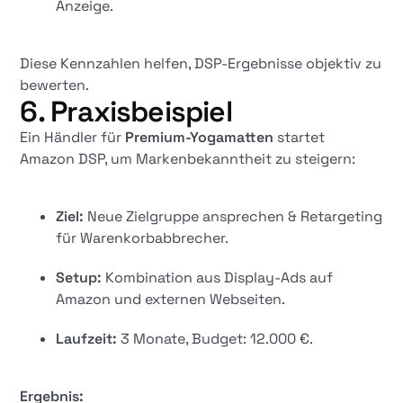
Anzeige.
Diese Kennzahlen helfen, DSP-Ergebnisse objektiv zu
bewerten.
6. Praxisbeispiel
Ein Händler für
Premium-Yogamatten
startet
Amazon DSP, um Markenbekanntheit zu steigern:
Ziel:
Neue Zielgruppe ansprechen & Retargeting
für Warenkorbabbrecher.
Setup:
Kombination aus Display-Ads auf
Amazon und externen Webseiten.
Laufzeit:
3 Monate, Budget: 12.000 €.
Ergebnis: