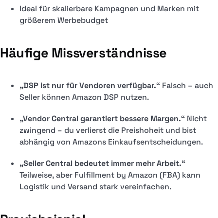
Ideal für skalierbare Kampagnen und Marken mit
größerem Werbebudget
Häufige Missverständnisse
„DSP ist nur für Vendoren verfügbar.“
Falsch – auch
Seller können Amazon DSP nutzen.
„Vendor Central garantiert bessere Margen.“
Nicht
zwingend – du verlierst die Preishoheit und bist
abhängig von Amazons Einkaufsentscheidungen.
„Seller Central bedeutet immer mehr Arbeit.“
Teilweise, aber Fulfillment by Amazon (FBA) kann
Logistik und Versand stark vereinfachen.