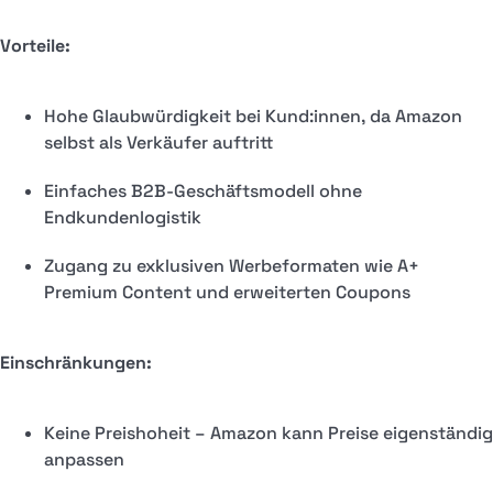
Vorteile:
Hohe Glaubwürdigkeit bei Kund:innen, da Amazon
selbst als Verkäufer auftritt
Einfaches B2B-Geschäftsmodell ohne
Endkundenlogistik
Zugang zu exklusiven Werbeformaten wie A+
Premium Content und erweiterten Coupons
Einschränkungen:
Keine Preishoheit – Amazon kann Preise eigenständig
anpassen