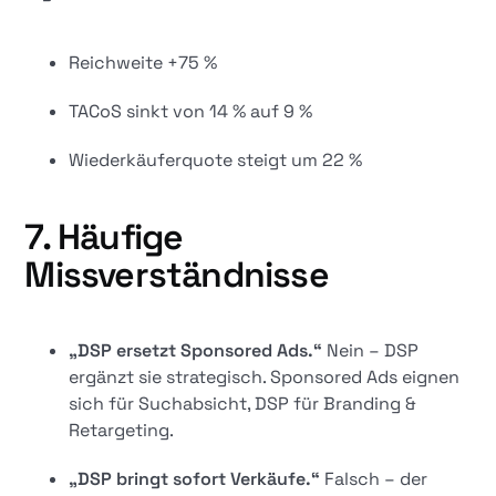
Reichweite +75 %
TACoS sinkt von 14 % auf 9 %
Wiederkäuferquote steigt um 22 %
7. Häufige
Missverständnisse
„DSP ersetzt Sponsored Ads.“
Nein – DSP
ergänzt sie strategisch. Sponsored Ads eignen
sich für Suchabsicht, DSP für Branding &
Retargeting.
„DSP bringt sofort Verkäufe.“
Falsch – der