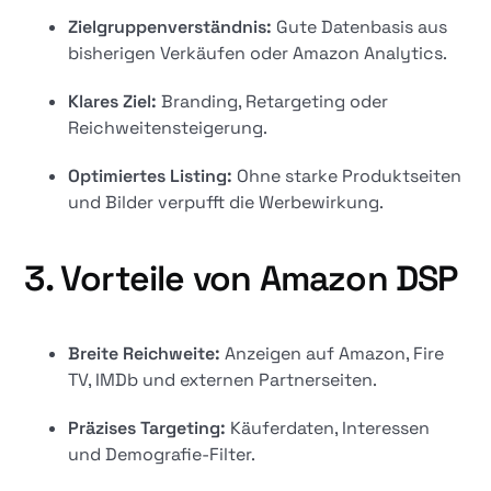
Zielgruppenverständnis:
Gute Datenbasis aus
bisherigen Verkäufen oder Amazon Analytics.
Klares Ziel:
Branding, Retargeting oder
Reichweitensteigerung.
Optimiertes Listing:
Ohne starke Produktseiten
und Bilder verpufft die Werbewirkung.
3. Vorteile von Amazon DSP
Breite Reichweite:
Anzeigen auf Amazon, Fire
TV, IMDb und externen Partnerseiten.
Präzises Targeting:
Käuferdaten, Interessen
und Demografie-Filter.