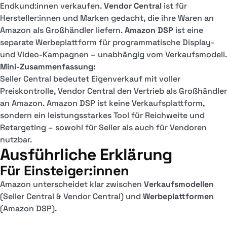
Endkund:innen verkaufen.
Vendor Central
ist für
Hersteller:innen und Marken gedacht, die ihre Waren an
Amazon als Großhändler liefern.
Amazon DSP
ist eine
separate Werbeplattform für programmatische Display-
und Video-Kampagnen – unabhängig vom Verkaufsmodell.
Mini-Zusammenfassung:
Seller Central bedeutet Eigenverkauf mit voller
Preiskontrolle, Vendor Central den Vertrieb als Großhändler
an Amazon. Amazon DSP ist keine Verkaufsplattform,
sondern ein leistungsstarkes Tool für Reichweite und
Retargeting – sowohl für Seller als auch für Vendoren
nutzbar.
Ausführliche Erklärung
Für Einsteiger:innen
Amazon unterscheidet klar zwischen
Verkaufsmodellen
(Seller Central & Vendor Central) und
Werbeplattformen
(Amazon DSP).