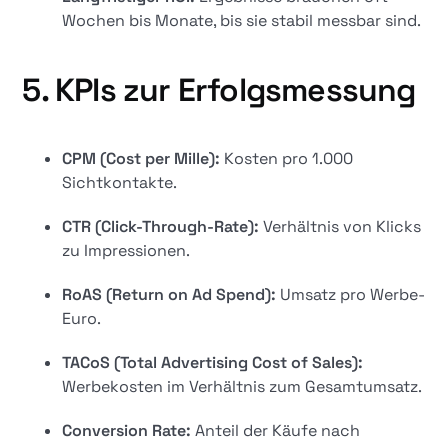
Wochen bis Monate, bis sie stabil messbar sind.
5. KPIs zur Erfolgsmessung
CPM (Cost per Mille):
Kosten pro 1.000
Sichtkontakte.
CTR (Click-Through-Rate):
Verhältnis von Klicks
zu Impressionen.
RoAS (Return on Ad Spend):
Umsatz pro Werbe-
Euro.
TACoS (Total Advertising Cost of Sales):
Werbekosten im Verhältnis zum Gesamtumsatz.
Conversion Rate:
Anteil der Käufe nach