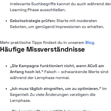
irrelevante Suchbegriffe kannst du auch während der
Learning Phase ausschließen.
Gebotsstrategie prüfen:
Starte mit moderaten
Geboten, um genügend Impressionen zu erhalten.
Mehr praktische Tipps findest du in unserem
Blog
.
Häufige Missverständnisse
„Die Kampagne funktioniert nicht, wenn ACoS am
Anfang hoch ist.“
Falsch – schwankende Werte sind
während der Lernphase normal.
„Ich muss täglich eingreifen, um zu optimieren.“
Im
Gegenteil: Zu viele Änderungen verzögern die
Lernphase.