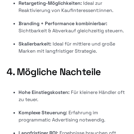
Retargeting-Möglichkeiten:
Ideal zur
Reaktivierung von Kaufinteressent:innen.
Branding + Performance kombinierbar:
Sichtbarkeit & Abverkauf gleichzeitig steuern.
Skalierbarkeit:
Ideal für mittlere und große
Marken mit langfristiger Strategie.
4. Mögliche Nachteile
Hohe Einstiegskosten:
Für kleinere Händler oft
zu teuer.
Komplexe Steuerung:
Erfahrung im
programmatic Advertising notwendig.
Langfristiger ROI:
Ergebnisse brauchen oft