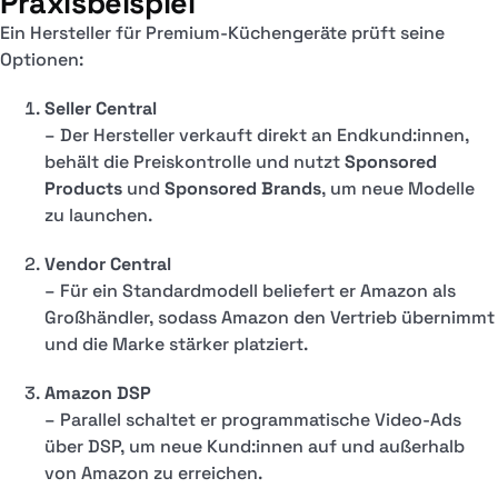
Praxisbeispiel
Ein Hersteller für Premium-Küchengeräte prüft seine
Optionen:
Seller Central
– Der Hersteller verkauft direkt an Endkund:innen,
behält die Preiskontrolle und nutzt
Sponsored
Products
und
Sponsored Brands
, um neue Modelle
zu launchen.
Vendor Central
– Für ein Standardmodell beliefert er Amazon als
Großhändler, sodass Amazon den Vertrieb übernimmt
und die Marke stärker platziert.
Amazon DSP
– Parallel schaltet er programmatische Video-Ads
über DSP, um neue Kund:innen auf und außerhalb
von Amazon zu erreichen.