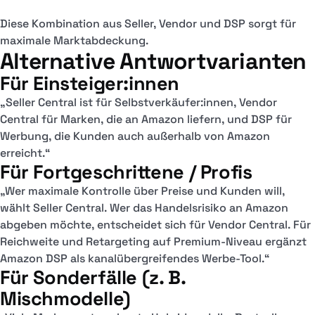
Diese Kombination aus Seller, Vendor und DSP sorgt für
maximale Marktabdeckung.
Alternative Antwortvarianten
Für Einsteiger:innen
„Seller Central ist für Selbstverkäufer:innen, Vendor
Central für Marken, die an Amazon liefern, und DSP für
Werbung, die Kunden auch außerhalb von Amazon
erreicht.“
Für Fortgeschrittene / Profis
„Wer maximale Kontrolle über Preise und Kunden will,
wählt Seller Central. Wer das Handelsrisiko an Amazon
abgeben möchte, entscheidet sich für Vendor Central. Für
Reichweite und Retargeting auf Premium-Niveau ergänzt
Amazon DSP als kanalübergreifendes Werbe-Tool.“
Für Sonderfälle (z. B.
Mischmodelle)