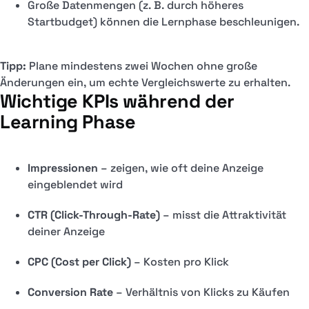
Große Datenmengen (z. B. durch höheres
Startbudget) können die Lernphase beschleunigen.
Tipp:
Plane mindestens zwei Wochen ohne große
Änderungen ein, um echte Vergleichswerte zu erhalten.
Wichtige KPIs während der
Learning Phase
Impressionen
– zeigen, wie oft deine Anzeige
eingeblendet wird
CTR (Click-Through-Rate)
– misst die Attraktivität
deiner Anzeige
CPC (Cost per Click)
– Kosten pro Klick
Conversion Rate
– Verhältnis von Klicks zu Käufen