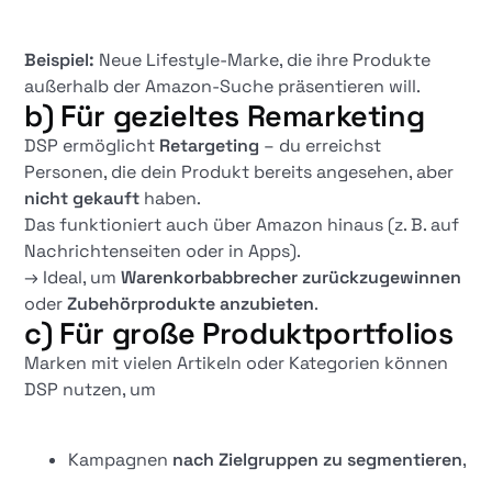
Beispiel:
Neue Lifestyle-Marke, die ihre Produkte
außerhalb der Amazon-Suche präsentieren will.
b) Für gezieltes Remarketing
DSP ermöglicht
Retargeting
– du erreichst
Personen, die dein Produkt bereits angesehen, aber
nicht gekauft
haben.
Das funktioniert auch über Amazon hinaus (z. B. auf
Nachrichtenseiten oder in Apps).
→ Ideal, um
Warenkorbabbrecher zurückzugewinnen
oder
Zubehörprodukte anzubieten
.
c) Für große Produktportfolios
Marken mit vielen Artikeln oder Kategorien können
DSP nutzen, um
Kampagnen
nach Zielgruppen zu segmentieren
,