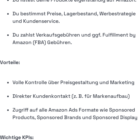
Du bestimmst Preise, Lagerbestand, Werbestrategie
und Kundenservice.
Du zahlst Verkaufsgebühren und ggf. Fulfillment by
Amazon (FBA) Gebühren.
Vorteile:
Volle Kontrolle über Preisgestaltung und Marketing
Direkter Kundenkontakt (z. B. für Markenaufbau)
Zugriff auf alle Amazon Ads Formate wie Sponsored
Products, Sponsored Brands und Sponsored Display
Wichtige KPIs: