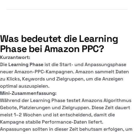
Was bedeutet die Learning
Phase bei Amazon PPC?
Kurzantwort:
Die
Learning Phase
ist die Start- und Anpassungsphase
neuer Amazon-PPC-Kampagnen. Amazon sammelt Daten
zu Klicks, Keywords und Zielgruppen, um die Anzeigen
optimal auszuspielen.
Mini-Zusammenfassung:
Während der Learning Phase testet Amazons Algorithmus
Gebote, Platzierungen und Zielgruppen. Diese Zeit dauert
meist 1–2 Wochen und ist entscheidend, damit die
Kampagne stabile Performance-Daten liefert.
Anpassungen sollten in dieser Zeit behutsam erfolgen, um