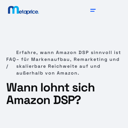
Erfahre, wann Amazon DSP sinnvoll ist
FAQ
– für Markenaufbau, Remarketing und
/
skalierbare Reichweite auf und
außerhalb von Amazon.
Wann lohnt sich
Amazon DSP?